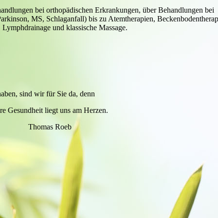
handlungen bei orthopädischen Erkrankungen, über Behandlungen bei
arkinson, MS, Schlaganfall) bis zu Atemtherapien, Beckenbodentherap
, Lymphdrainage und klassische Massage.
en, sind wir für Sie da, denn
re Gesundheit liegt uns am Herzen.
Thomas Roeb