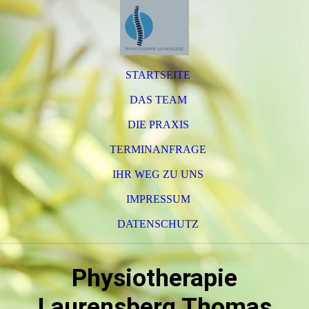
STARTSEITE
DAS TEAM
DIE PRAXIS
TERMINANFRAGE
IHR WEG ZU UNS
IMPRESSUM
DATENSCHUTZ
Physiotherapie
Laurensberg Thomas